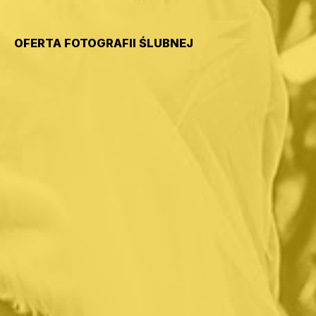
OFERTA FOTOGRAFII ŚLUBNEJ