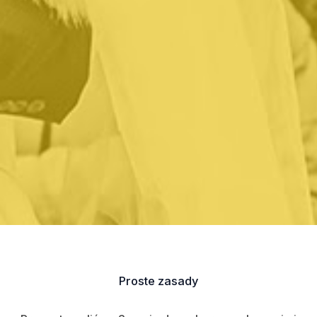
Proste zasady